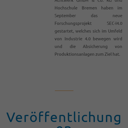
Hochschule Bremen haben im
September das neue
Forschungsprojekt SEC-I4.0
gestartet, welches sich im Umfeld
von Industrie 4.0 bewegen wird
und die Absicherung von
Produktionsanlagen zum Ziel hat.
Veröffentlichung