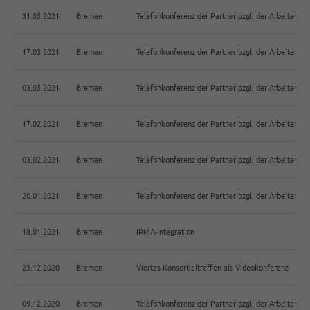
31.03.2021
Bremen
Telefonkonferenz der Partner bzgl. der Arbeiten 
17.03.2021
Bremen
Telefonkonferenz der Partner bzgl. der Arbeiten 
03.03.2021
Bremen
Telefonkonferenz der Partner bzgl. der Arbeiten 
17.02.2021
Bremen
Telefonkonferenz der Partner bzgl. der Arbeiten 
03.02.2021
Bremen
Telefonkonferenz der Partner bzgl. der Arbeiten 
20.01.2021
Bremen
Telefonkonferenz der Partner bzgl. der Arbeiten 
18.01.2021
Bremen
IRMA-Integration
23.12.2020
Bremen
Viertes Konsortialtreffen als Videokonferenz
09.12.2020
Bremen
Telefonkonferenz der Partner bzgl. der Arbeiten 