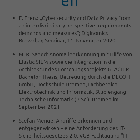
en
E. Eren.: „Cybersecurity and Data Privacy from
an interdisciplinary perspective: requirements,
demands and measures"; Diginomics
Brownbag Seminar, 11. November 2020
M. R. Saeed: Anomalieerkennung mit Hilfe von
Elastic SIEM sowie die Integration in die
Architektur des Forschungsprojekts GLACIER.
Bachelor Thesis, Betreuung durch die DECOIT
GmbH, Hochschule Bremen, Fachbereich
Elektrotechnik und Informatik, Studiengang:
Technische Informatik (B.Sc.), Bremen im
September 2021
Stefan Menge: Angriffe erkennen und
entgegenwirken – eine Anforderung des IT-
Sicherheitsgesetzes 2.0, VGB-Fachtagung "IT-