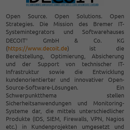
Open Source. Open Solutions. Open
Strategies.
Die Mission des Bremer IT-
Systemintegrators und Softwarehauses
DECOIT
GmbH & Co. KG
®
(
https://www.decoit.de
) ist die
Bereitstellung, Optimierung, Absicherung
und der Support von technischer IT-
Infrastruktur sowie die Entwicklung
kundenorientierter und innovativer Open-
Source-Software-Lösungen. Ein
Schwerpunktthema stellen
Sicherheitsanwendungen und Monitoring-
Systeme dar, die mittels unterschiedlicher
Produkte (IDS, SIEM, Firewalls, VPN, Nagios
etc.) in Kundenprojekten umgesetzt und