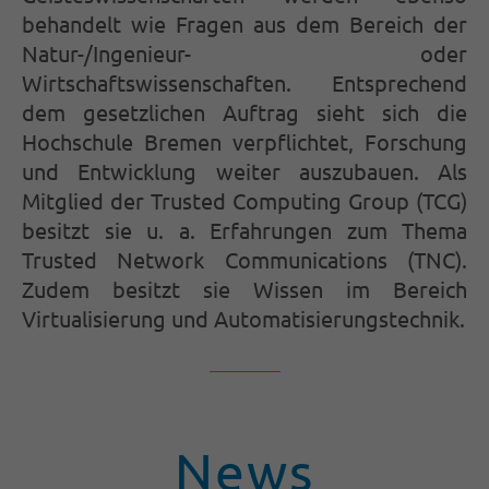
behandelt wie Fragen aus dem Bereich der
Natur-/Ingenieur- oder
Wirtschaftswissenschaften. Entsprechend
dem gesetzlichen Auftrag sieht sich die
Hochschule Bremen verpflichtet, Forschung
und Entwicklung weiter auszubauen. Als
Mitglied der Trusted Computing Group (TCG)
besitzt sie u. a. Erfahrungen zum Thema
Trusted Network Communications (TNC).
Zudem besitzt sie Wissen im Bereich
Virtualisierung und Automatisierungstechnik.
News