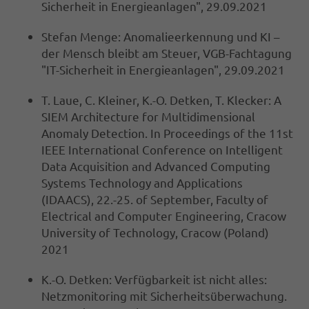
Sicherheit in Energieanlagen", 29.09.2021
Stefan Menge: Anomalieerkennung und KI –
der Mensch bleibt am Steuer, VGB-Fachtagung
"IT-Sicherheit in Energieanlagen", 29.09.2021
T. Laue, C. Kleiner, K.-O. Detken, T. Klecker: A
SIEM Architecture for Multidimensional
Anomaly Detection. In Proceedings of the 11st
IEEE International Conference on Intelligent
Data Acquisition and Advanced Computing
Systems Technology and Applications
(IDAACS), 22.-25. of September, Faculty of
Electrical and Computer Engineering, Cracow
University of Technology, Cracow (Poland)
2021
K.-O. Detken: Verfügbarkeit ist nicht alles:
Netzmonitoring mit Sicherheitsüberwachung.