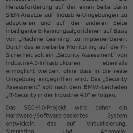
Herausforderung auf der einen Seite darin
SIEM-Ansätze auf Industrie-Umgebungen zu
adaptieren und auf der anderen Seite
intelligente Erkennungsalgorithmen auf Basis
von „Machine Learning“ zu implementieren.
Durch das erweiterte Monitoring auf die IT-
Sicherheit soll ein „Security Assessment“ von
Industrie4.0-Infrastrukturen ebenfalls
ermöglicht werden, ohne dass in die reale
Umgebung eingegriffen wird. Das „Security
Assessment“ soll nach dem BMWi-Leitfaden
„IT-Security in der Industrie 4.0“ erfolgen.
Das SEC-I4.0-Projekt wird daher ein
Hardware-/Software-basiertes System
entwickeln, das auf Virtualisierung,
Simulation und Anomalie-