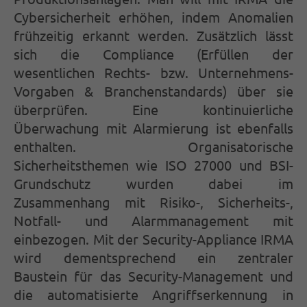
Cybersicherheit erhöhen, indem Anomalien
frühzeitig erkannt werden. Zusätzlich lässt
sich die Compliance (Erfüllen der
wesentlichen Rechts- bzw. Unternehmens-
Vorgaben & Branchenstandards) über sie
überprüfen. Eine kontinuierliche
Überwachung mit Alarmierung ist ebenfalls
enthalten. Organisatorische
Sicherheitsthemen wie ISO 27000 und BSI-
Grundschutz wurden dabei im
Zusammenhang mit Risiko-, Sicherheits-,
Notfall- und Alarmmanagement mit
einbezogen. Mit der Security-Appliance IRMA
wird dementsprechend ein zentraler
Baustein für das Security-Management und
die automatisierte Angriffserkennung in