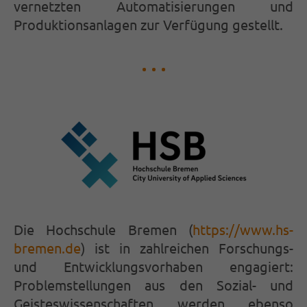
vernetzten Automatisierungen und
Produktionsanlagen zur Verfügung gestellt.
Die Hochschule Bremen (
https://www.hs-
bremen.de
) ist in zahlreichen Forschungs-
und Entwicklungsvorhaben engagiert:
Problemstellungen aus den Sozial- und
Geisteswissenschaften werden ebenso