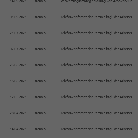
14.09.2021
Bremen
Verwertungsstrategieplanung von Achtwerk und 
01.09.2021
Bremen
Telefonkonferenz der Partner bzgl. der Arbeiten 
21.07.2021
Bremen
Telefonkonferenz der Partner bzgl. der Arbeiten 
07.07.2021
Bremen
Telefonkonferenz der Partner bzgl. der Arbeiten 
23.06.2021
Bremen
Telefonkonferenz der Partner bzgl. der Arbeiten 
16.06.2021
Bremen
Telefonkonferenz der Partner bzgl. der Arbeiten 
12.05.2021
Bremen
Telefonkonferenz der Partner bzgl. der Arbeiten 
28.04.2021
Bremen
Telefonkonferenz der Partner bzgl. der Arbeiten 
14.04.2021
Bremen
Telefonkonferenz der Partner bzgl. der Arbeiten 