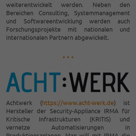
weiterentwickelt werden. Neben den
Bereichen Consulting, Systemmanagement
und Softwareentwicklung werden auch
Forschungsprojekte mit nationalen und
internationalen Partnern abgewickelt.
Achtwerk (
https://www.acht-werk.de
) ist
Hersteller der Security-Appliance IRMA für
Kritische Infrastrukturen (KRITIS) und
vernetze Automatisierungen in
Produktionsanlagen. Man will mit IRMA die