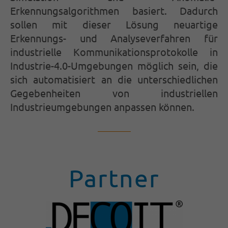
Erkennungsalgorithmen basiert. Dadurch
sollen mit dieser Lösung neuartige
Erkennungs- und Analyseverfahren für
industrielle Kommunikationsprotokolle in
Industrie-4.0-Umgebungen möglich sein, die
sich automatisiert an die unterschiedlichen
Gegebenheiten von industriellen
Industrieumgebungen anpassen können.
Partner