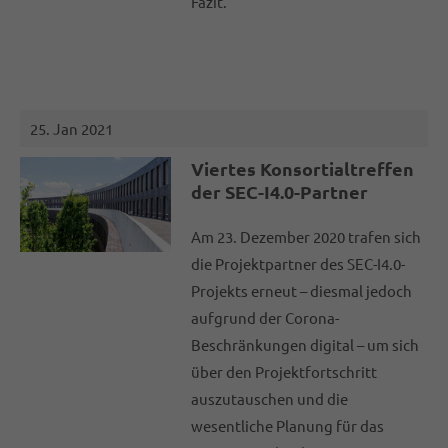
Fazit.
25. Jan 2021
Viertes Konsortialtreffen
der SEC-I4.0-Partner
Am 23. Dezember 2020 trafen sich
die Projektpartner des SEC-I4.0-
Projekts erneut – diesmal jedoch
aufgrund der Corona-
Beschränkungen digital – um sich
über den Projektfortschritt
auszutauschen und die
wesentliche Planung für das