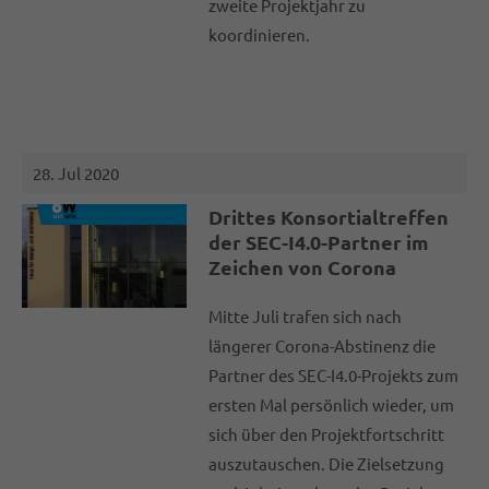
zweite Projektjahr zu
koordinieren.
28. Jul 2020
Drittes Konsortialtreffen
der SEC-I4.0-Partner im
Zeichen von Corona
Mitte Juli trafen sich nach
längerer Corona-Abstinenz die
Partner des SEC-I4.0-Projekts zum
ersten Mal persönlich wieder, um
sich über den Projektfortschritt
auszutauschen. Die Zielsetzung